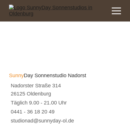
Sunny
Day Sonnenstudio Nadorst
Nadorster Straße 314
26125 Oldenburg
Täglich 9.00 - 21.00 Uhr
0441 - 36 18 20 49
studionad@sunnyday-ol.de