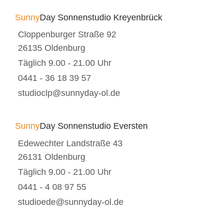
Sunny
Day Sonnenstudio Kreyenbrück
Cloppenburger Straße 92
26135 Oldenburg
Täglich 9.00 - 21.00 Uhr
0441 - 36 18 39 57
studioclp@sunnyday-ol.de
Sunny
Day Sonnenstudio Eversten
Edewechter Landstraße 43
26131 Oldenburg
Täglich 9.00 - 21.00 Uhr
0441 - 4 08 97 55
studioede@sunnyday-ol.de