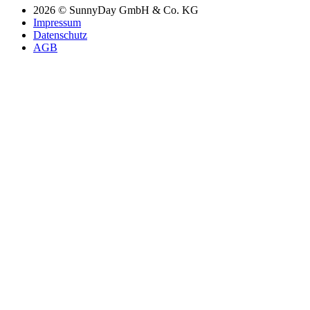
2026 © SunnyDay GmbH & Co. KG
Impressum
Datenschutz
AGB