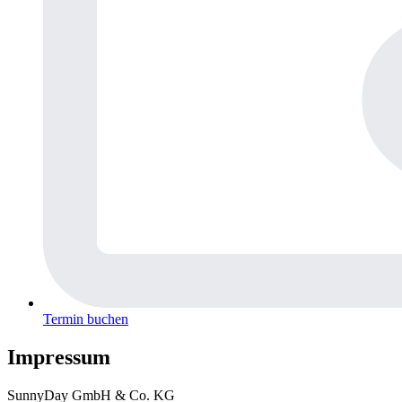
Termin buchen
Impressum
SunnyDay GmbH & Co. KG