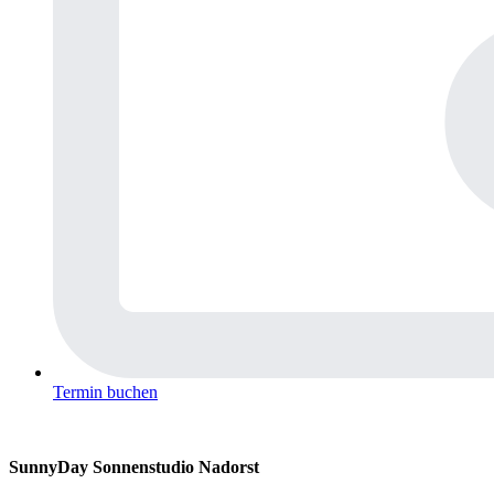
Termin buchen
Sunny
Day Sonnenstudio Nadorst